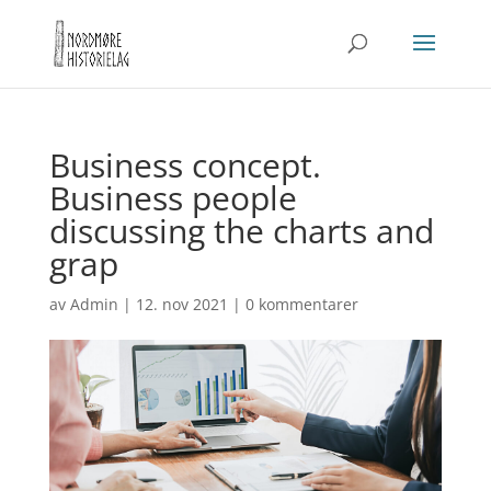
Business concept.
Business people
discussing the charts and
grap
av
Admin
|
12. nov 2021
|
0 kommentarer