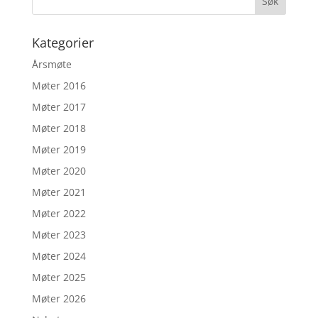
Kategorier
Årsmøte
Møter 2016
Møter 2017
Møter 2018
Møter 2019
Møter 2020
Møter 2021
Møter 2022
Møter 2023
Møter 2024
Møter 2025
Møter 2026