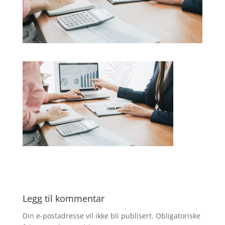
Legg til kommentar
Din e-postadresse vil ikke bli publisert.
Obligatoriske