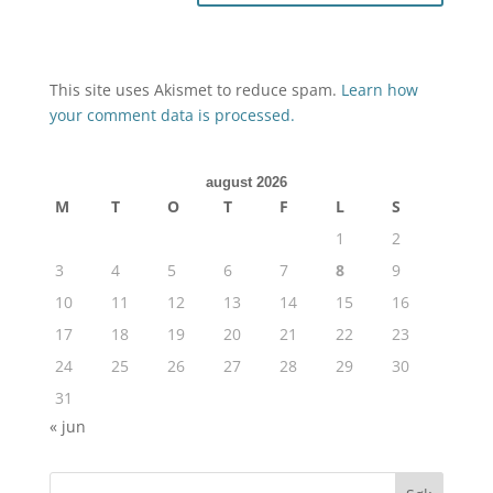
This site uses Akismet to reduce spam.
Learn how
your comment data is processed.
august 2026
M
T
O
T
F
L
S
1
2
3
4
5
6
7
8
9
10
11
12
13
14
15
16
17
18
19
20
21
22
23
24
25
26
27
28
29
30
31
« jun