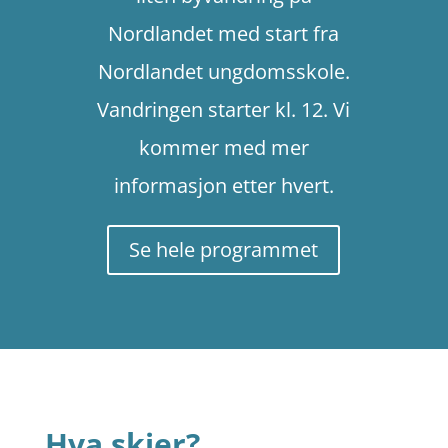
Nordlandet med start fra
Nordlandet ungdomsskole.
Vandringen starter kl. 12. Vi
kommer med mer
informasjon etter hvert.
Se hele programmet
Hva skjer?