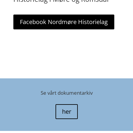
Facebook Nordmøre Historielag
Se vårt dokumentarkiv
her