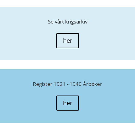
Se vårt krigsarkiv
her
Register 1921 - 1940 Årbøker
her