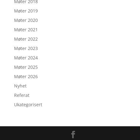
Møter 2018
Møter 2019
Møter 2020
Møter 2021
Møter 2022
Møter 2023
Møter 2024
Møter 2025
Møter 2026
Nyhet
Referat
Ukategorisert