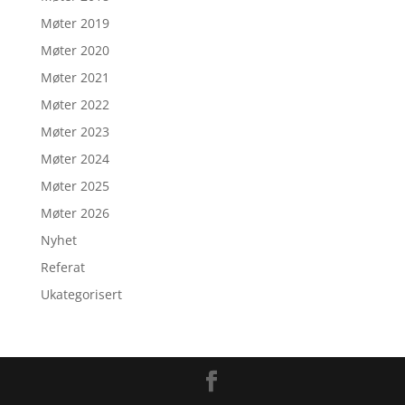
Møter 2019
Møter 2020
Møter 2021
Møter 2022
Møter 2023
Møter 2024
Møter 2025
Møter 2026
Nyhet
Referat
Ukategorisert