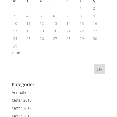
M
T
O
T
F
L
S
1
2
3
4
5
6
7
8
9
10
11
12
13
14
15
16
17
18
19
20
21
22
23
24
25
26
27
28
29
30
31
« jun
Kategorier
Årsmøte
Møter 2016
Møter 2017
Møter 2018