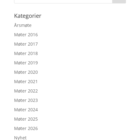
Kategorier
Årsmøte
Møter 2016
Møter 2017
Møter 2018
Møter 2019
Møter 2020
Møter 2021
Møter 2022
Møter 2023
Møter 2024
Møter 2025
Møter 2026
Nyhet