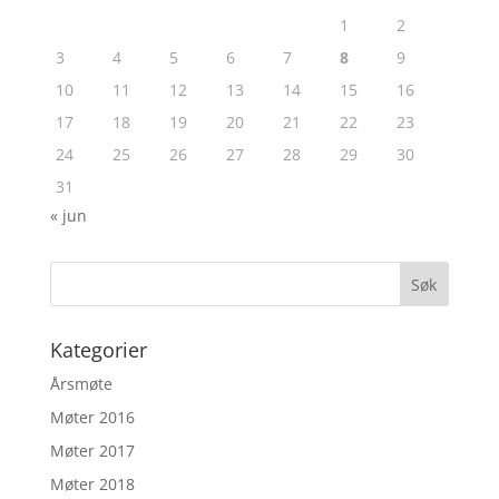
1
2
3
4
5
6
7
8
9
10
11
12
13
14
15
16
17
18
19
20
21
22
23
24
25
26
27
28
29
30
31
« jun
Kategorier
Årsmøte
Møter 2016
Møter 2017
Møter 2018