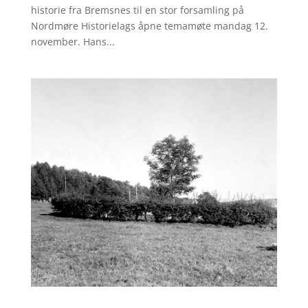
historie fra Bremsnes til en stor forsamling på
Nordmøre Historielags åpne temamøte mandag 12.
november. Hans...