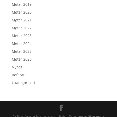
Møter 2019
Møter 2020
Møter 2021
Møter 2022
Møter 2023
Møter 2024
Møter 2025
Møter 2026
Nyhet
Referat
Ukategorisert
© Nordmøre Historielag | Foto:
Nordmøre Museum