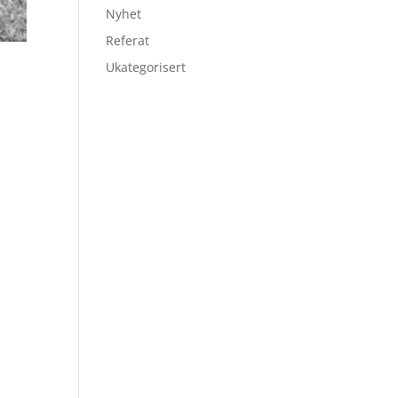
Nyhet
Referat
Ukategorisert