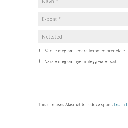
Varsle meg om senere kommentarer via e-p
Varsle meg om nye innlegg via e-post.
This site uses Akismet to reduce spam.
Learn 