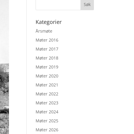
Kategorier
Årsmøte
Møter 2016
Møter 2017
Møter 2018
Møter 2019
Møter 2020
Møter 2021
Møter 2022
Møter 2023
Møter 2024
Møter 2025
Møter 2026