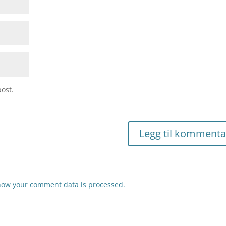
ost.
how your comment data is processed.