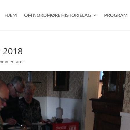
HJEM
OM NORDMØRE HISTORIELAG
PROGRAM
r 2018
kommentarer