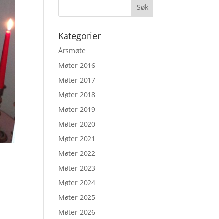
Kategorier
Årsmøte
Møter 2016
Møter 2017
Møter 2018
Møter 2019
Møter 2020
Møter 2021
Møter 2022
Møter 2023
Møter 2024
l
Møter 2025
Møter 2026