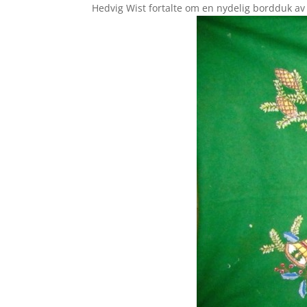
Hedvig Wist fortalte om en nydelig bordduk av 