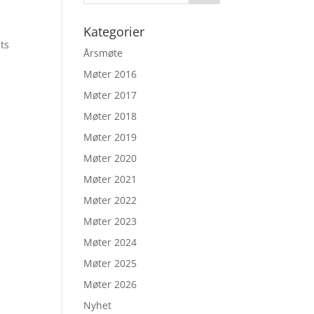
Kategorier
ts
Årsmøte
Møter 2016
Møter 2017
Møter 2018
Møter 2019
Møter 2020
Møter 2021
Møter 2022
Møter 2023
Møter 2024
Møter 2025
Møter 2026
Nyhet