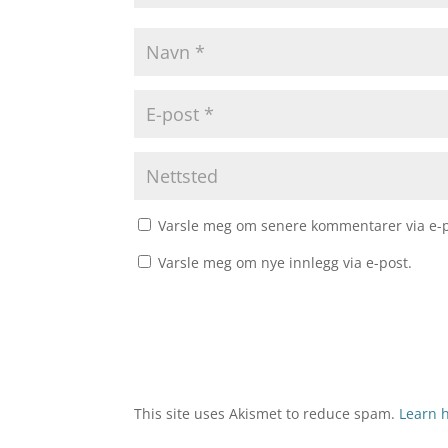
Varsle meg om senere kommentarer via e-p
Varsle meg om nye innlegg via e-post.
This site uses Akismet to reduce spam.
Learn 