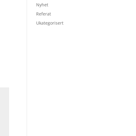
Nyhet
Referat
Ukategorisert