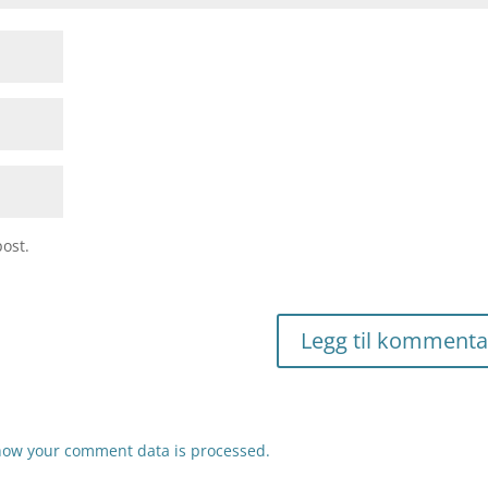
ost.
how your comment data is processed.