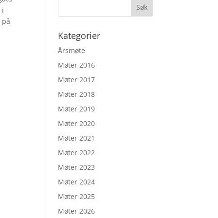
 i
r på
Kategorier
Årsmøte
Møter 2016
Møter 2017
Møter 2018
Møter 2019
Møter 2020
Møter 2021
Møter 2022
Møter 2023
Møter 2024
Møter 2025
Møter 2026