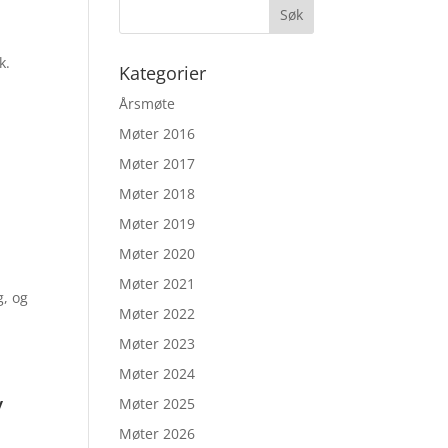
uk.
Kategorier
Årsmøte
Møter 2016
Møter 2017
Møter 2018
Møter 2019
Møter 2020
Møter 2021
g, og
Møter 2022
Møter 2023
Møter 2024
y
Møter 2025
Møter 2026