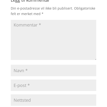
Din e-postadresse vil ikke bli publisert.
Obligatoriske
felt er merket med
*