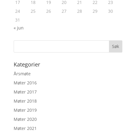
17
18
19
20
21
22
23
24
25
26
27
28
29
30
31
« jun
Kategorier
Årsmøte
Møter 2016
Møter 2017
Møter 2018
Møter 2019
Møter 2020
Møter 2021