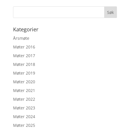
Kategorier
Årsmøte
Møter 2016
Møter 2017
Møter 2018
Møter 2019
Møter 2020
Møter 2021
Møter 2022
Møter 2023
Møter 2024
Møter 2025