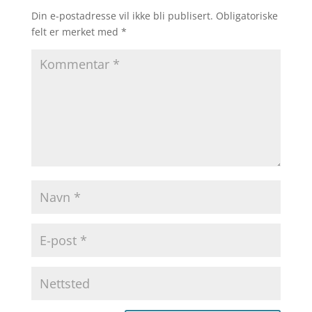
Din e-postadresse vil ikke bli publisert.
Obligatoriske
felt er merket med
*