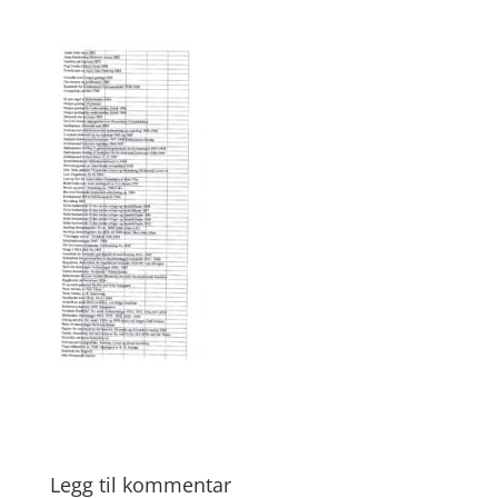
Legg til kommentar