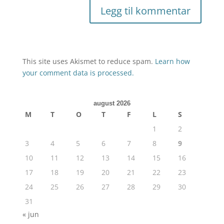
This site uses Akismet to reduce spam.
Learn how
your comment data is processed.
august 2026
M
T
O
T
F
L
S
1
2
3
4
5
6
7
8
9
10
11
12
13
14
15
16
17
18
19
20
21
22
23
24
25
26
27
28
29
30
31
« jun