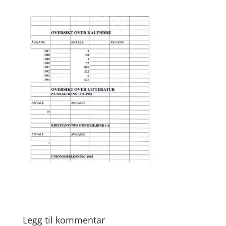
Legg til kommentar