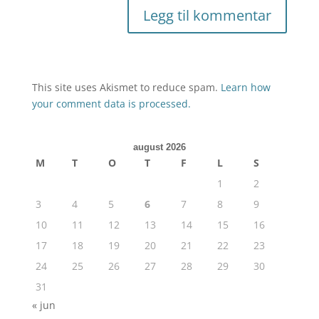
This site uses Akismet to reduce spam.
Learn how
your comment data is processed.
august 2026
M
T
O
T
F
L
S
1
2
3
4
5
6
7
8
9
10
11
12
13
14
15
16
17
18
19
20
21
22
23
24
25
26
27
28
29
30
31
« jun