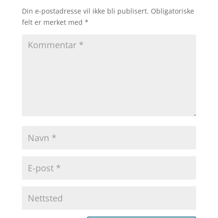
Din e-postadresse vil ikke bli publisert.
Obligatoriske
felt er merket med
*