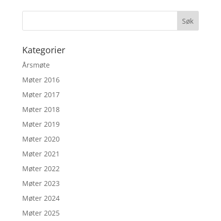
Kategorier
Årsmøte
Møter 2016
Møter 2017
Møter 2018
Møter 2019
Møter 2020
Møter 2021
Møter 2022
Møter 2023
Møter 2024
Møter 2025