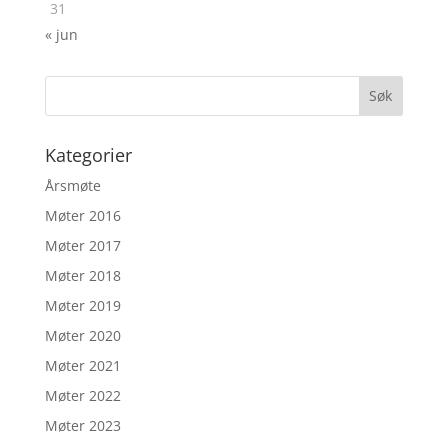
31
« jun
Kategorier
Årsmøte
Møter 2016
Møter 2017
Møter 2018
Møter 2019
Møter 2020
Møter 2021
Møter 2022
Møter 2023