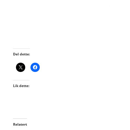
Del dette:
Lik dette:
Relatert