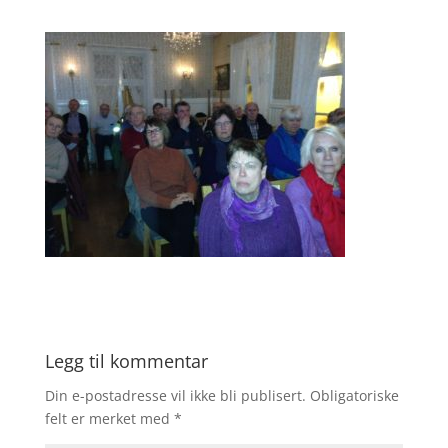
Legg til kommentar
Din e-postadresse vil ikke bli publisert.
Obligatoriske
felt er merket med
*