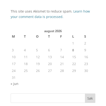
This site uses Akismet to reduce spam.
Learn how
your comment data is processed.
august 2026
M
T
O
T
F
L
S
1
2
3
4
5
6
7
8
9
10
11
12
13
14
15
16
17
18
19
20
21
22
23
24
25
26
27
28
29
30
31
« jun