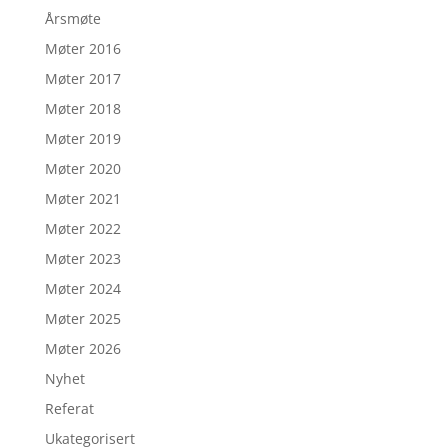
Årsmøte
Møter 2016
Møter 2017
Møter 2018
Møter 2019
Møter 2020
Møter 2021
Møter 2022
Møter 2023
Møter 2024
Møter 2025
Møter 2026
Nyhet
Referat
Ukategorisert