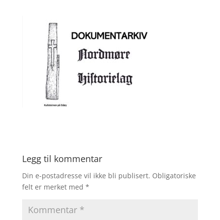
Legg til kommentar
Din e-postadresse vil ikke bli publisert.
Obligatoriske
felt er merket med
*