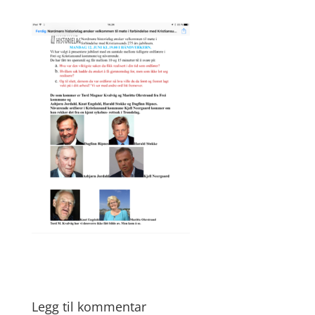
Legg til kommentar