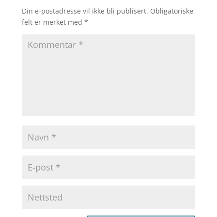
Din e-postadresse vil ikke bli publisert.
Obligatoriske
felt er merket med
*