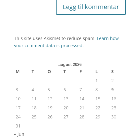
This site uses Akismet to reduce spam.
Learn how
your comment data is processed.
august 2026
M
T
O
T
F
L
S
1
2
3
4
5
6
7
8
9
10
11
12
13
14
15
16
17
18
19
20
21
22
23
24
25
26
27
28
29
30
31
« jun