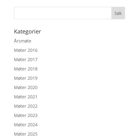
Kategorier
Årsmøte
Møter 2016
Møter 2017
Møter 2018
Møter 2019
Møter 2020
Møter 2021
Møter 2022
Møter 2023
Møter 2024
Møter 2025