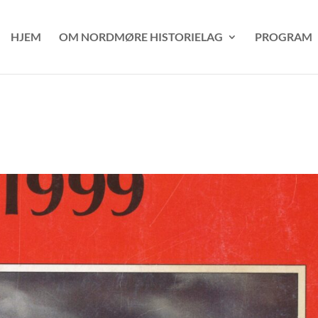
HJEM
OM NORDMØRE HISTORIELAG
PROGRAM