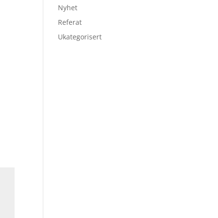
Nyhet
Referat
Ukategorisert