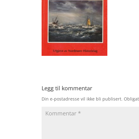
Legg til kommentar
Din e-postadresse vil ikke bli publisert.
Obligat