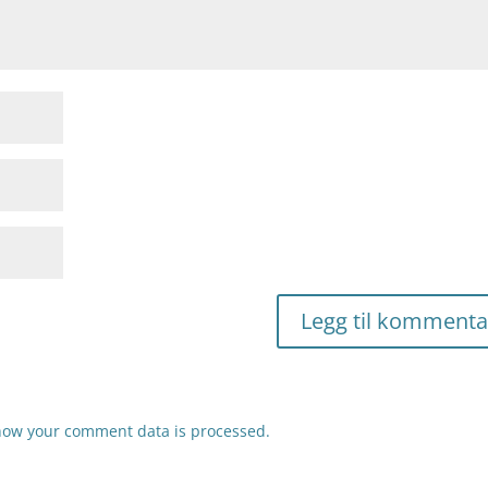
how your comment data is processed.