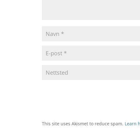
This site uses Akismet to reduce spam.
Learn 