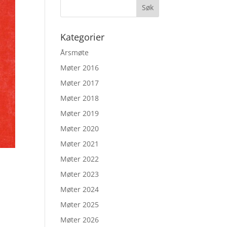
Kategorier
Årsmøte
Møter 2016
Møter 2017
Møter 2018
Møter 2019
Møter 2020
Møter 2021
Møter 2022
Møter 2023
Møter 2024
Møter 2025
Møter 2026