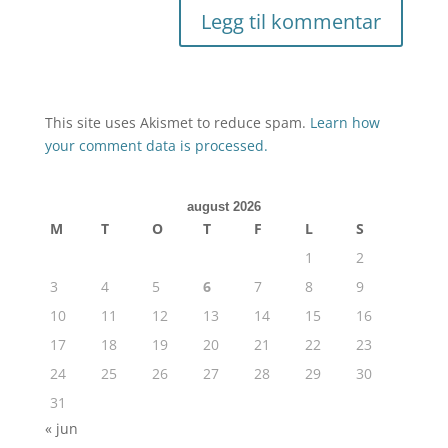
This site uses Akismet to reduce spam.
Learn how
your comment data is processed.
august 2026
M
T
O
T
F
L
S
1
2
3
4
5
6
7
8
9
10
11
12
13
14
15
16
17
18
19
20
21
22
23
24
25
26
27
28
29
30
31
« jun