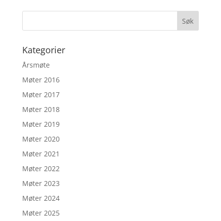
Kategorier
Årsmøte
Møter 2016
Møter 2017
Møter 2018
Møter 2019
Møter 2020
Møter 2021
Møter 2022
Møter 2023
Møter 2024
Møter 2025