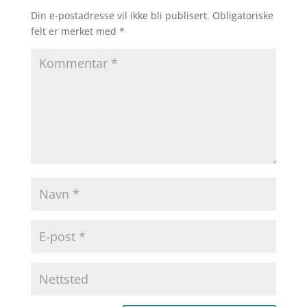
Din e-postadresse vil ikke bli publisert.
Obligatoriske
felt er merket med
*