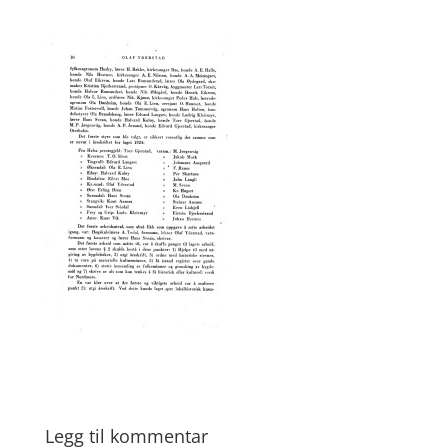
Legg til kommentar