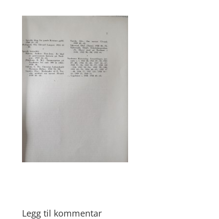
Legg til kommentar