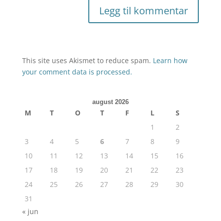
This site uses Akismet to reduce spam.
Learn how
your comment data is processed.
august 2026
M
T
O
T
F
L
S
1
2
3
4
5
6
7
8
9
10
11
12
13
14
15
16
17
18
19
20
21
22
23
24
25
26
27
28
29
30
31
« jun