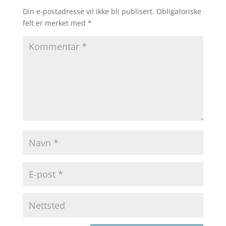
Din e-postadresse vil ikke bli publisert.
Obligatoriske
felt er merket med
*