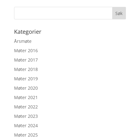
Kategorier
Årsmøte
Møter 2016
Møter 2017
Møter 2018
Møter 2019
Møter 2020
Møter 2021
Møter 2022
Møter 2023
Møter 2024
Møter 2025