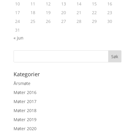
10
11
12
13
14
15
16
17
18
19
20
21
22
23
24
25
26
27
28
29
30
31
« jun
Kategorier
Årsmøte
Møter 2016
Møter 2017
Møter 2018
Møter 2019
Møter 2020