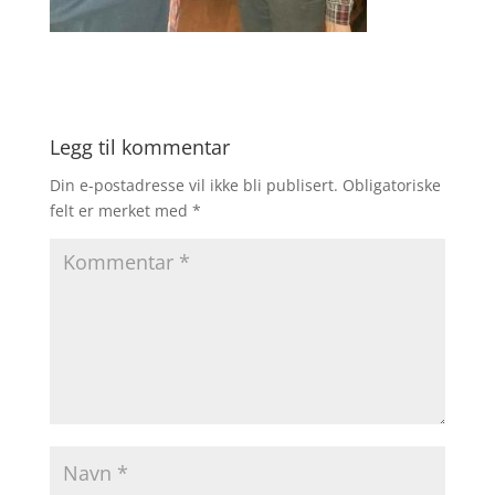
Legg til kommentar
Din e-postadresse vil ikke bli publisert.
Obligatoriske
felt er merket med
*