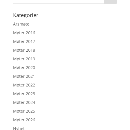
Kategorier
Årsmøte
Møter 2016
Møter 2017
Møter 2018
Møter 2019
Møter 2020
Møter 2021
Møter 2022
Møter 2023
Møter 2024
Møter 2025
Møter 2026
Nyhet