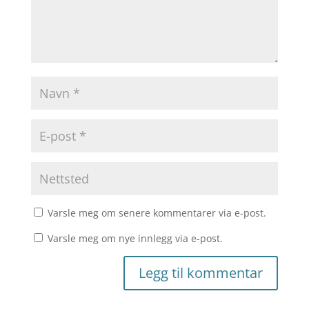
Varsle meg om senere kommentarer via e-post.
Varsle meg om nye innlegg via e-post.