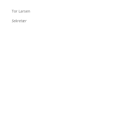
Tor Larsen
Sekretær