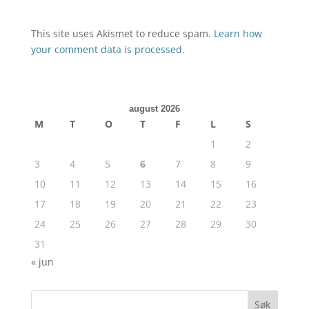
This site uses Akismet to reduce spam.
Learn how
your comment data is processed.
august 2026
M
T
O
T
F
L
S
1
2
3
4
5
6
7
8
9
10
11
12
13
14
15
16
17
18
19
20
21
22
23
24
25
26
27
28
29
30
31
« jun