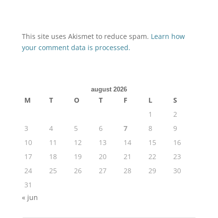
This site uses Akismet to reduce spam.
Learn how
your comment data is processed.
august 2026
M
T
O
T
F
L
S
1
2
3
4
5
6
7
8
9
10
11
12
13
14
15
16
17
18
19
20
21
22
23
24
25
26
27
28
29
30
31
« jun