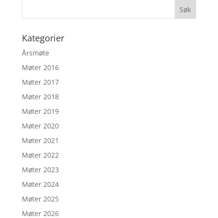
Kategorier
Årsmøte
Møter 2016
Møter 2017
Møter 2018
Møter 2019
Møter 2020
Møter 2021
Møter 2022
Møter 2023
Møter 2024
Møter 2025
Møter 2026