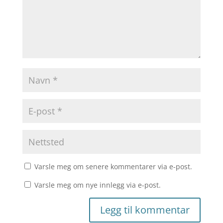
Varsle meg om senere kommentarer via e-post.
Varsle meg om nye innlegg via e-post.