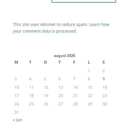
This site uses Akismet to reduce spam.
Learn how
your comment data is processed.
august 2026
M
T
O
T
F
L
S
1
2
3
4
5
6
7
8
9
10
11
12
13
14
15
16
17
18
19
20
21
22
23
24
25
26
27
28
29
30
31
« jun