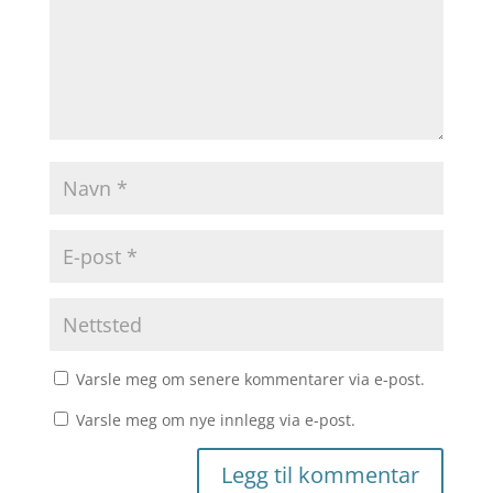
Varsle meg om senere kommentarer via e-post.
Varsle meg om nye innlegg via e-post.