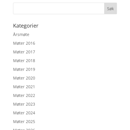
Kategorier
Årsmøte
Møter 2016
Møter 2017
Møter 2018
Møter 2019
Møter 2020
Møter 2021
Møter 2022
Møter 2023
Møter 2024
Møter 2025