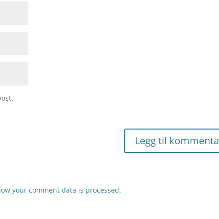
ost.
how your comment data is processed.