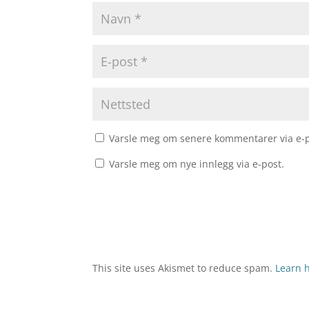
Varsle meg om senere kommentarer via e-p
Varsle meg om nye innlegg via e-post.
This site uses Akismet to reduce spam.
Learn 