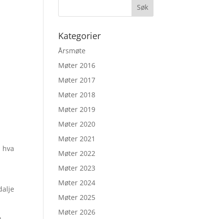
Kategorier
Årsmøte
Møter 2016
Møter 2017
Møter 2018
Møter 2019
Møter 2020
Møter 2021
l hva
Møter 2022
Møter 2023
Møter 2024
dalje
Møter 2025
Møter 2026
n