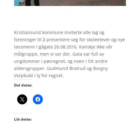
Kristiansund kommune inviterte alle lag og
foreninger til å presentere seg for skoleelever og nye
lansmenn i gågata 26.08.2016. Kanskje ikke vår
målgruppe, men vi var der. Gata var full av
ungdommer i pøsregnet, og noen i litt andre
aldersgrupper. Gudmund Bratrud og Borgny
Vorpbukt i ly for regnet.
Del dette:
Lik dette: