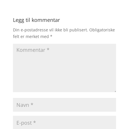
Legg til kommentar
Din e-postadresse vil ikke bli publisert.
Obligatoriske
felt er merket med
*