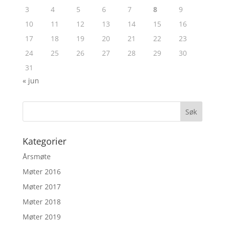
3
4
5
6
7
8
9
10
11
12
13
14
15
16
17
18
19
20
21
22
23
24
25
26
27
28
29
30
31
« jun
Kategorier
Årsmøte
Møter 2016
Møter 2017
Møter 2018
Møter 2019