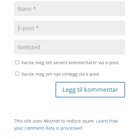
Varsle meg om senere kommentarer via e-post.
Varsle meg om nye innlegg via e-post.
This site uses Akismet to reduce spam.
Learn how
your comment data is processed.