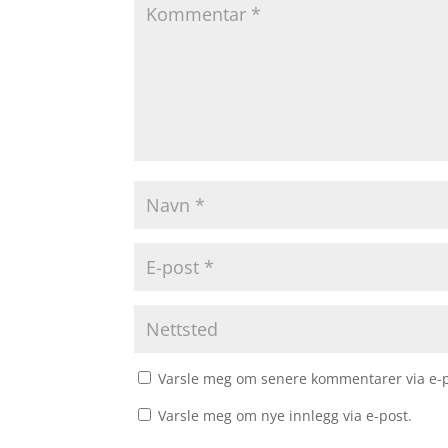
Varsle meg om senere kommentarer via e-p
Varsle meg om nye innlegg via e-post.