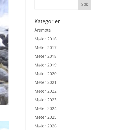
Kategorier
Årsmøte
Møter 2016
Møter 2017
Møter 2018
Møter 2019
Møter 2020
Møter 2021
Møter 2022
Møter 2023
Møter 2024
Møter 2025
Møter 2026