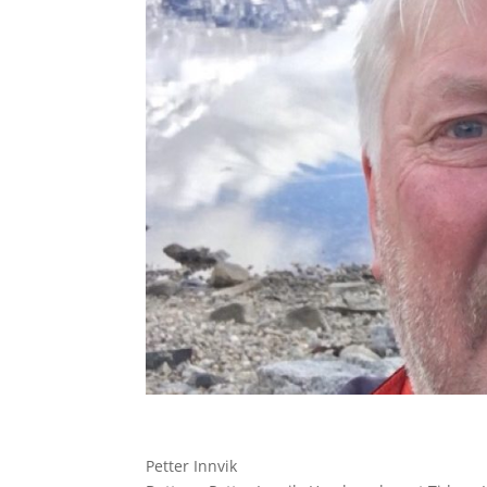
Petter Innvik