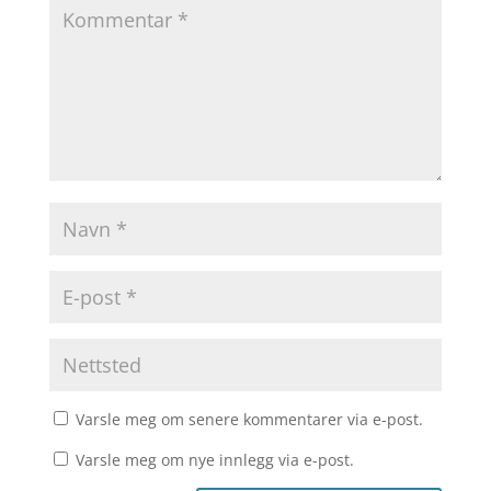
Varsle meg om senere kommentarer via e-post.
Varsle meg om nye innlegg via e-post.