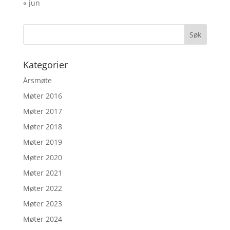
« jun
Kategorier
Årsmøte
Møter 2016
Møter 2017
Møter 2018
Møter 2019
Møter 2020
Møter 2021
Møter 2022
Møter 2023
Møter 2024