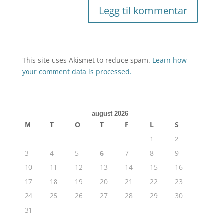
This site uses Akismet to reduce spam.
Learn how
your comment data is processed.
august 2026
M
T
O
T
F
L
S
1
2
3
4
5
6
7
8
9
10
11
12
13
14
15
16
17
18
19
20
21
22
23
24
25
26
27
28
29
30
31