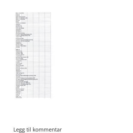
Legg til kommentar