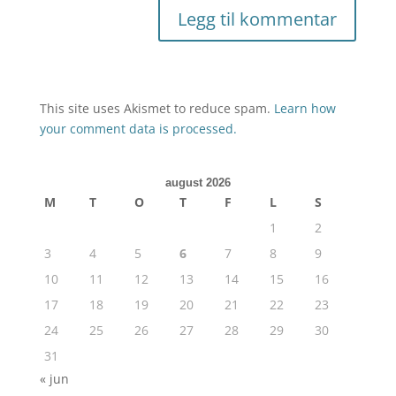
This site uses Akismet to reduce spam.
Learn how
your comment data is processed.
august 2026
M
T
O
T
F
L
S
1
2
3
4
5
6
7
8
9
10
11
12
13
14
15
16
17
18
19
20
21
22
23
24
25
26
27
28
29
30
31
« jun