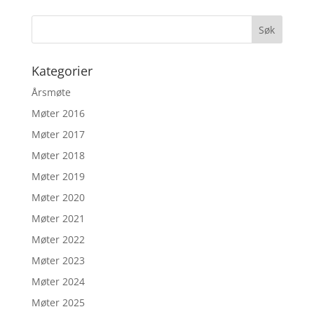
Kategorier
Årsmøte
Møter 2016
Møter 2017
Møter 2018
Møter 2019
Møter 2020
Møter 2021
Møter 2022
Møter 2023
Møter 2024
Møter 2025