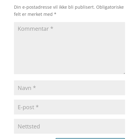
Din e-postadresse vil ikke bli publisert.
Obligatoriske
felt er merket med
*