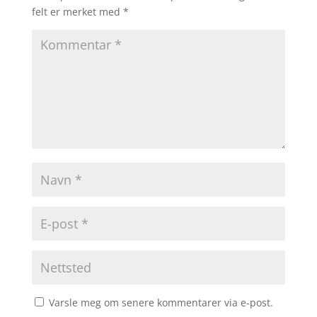
felt er merket med
*
Varsle meg om senere kommentarer via e-post.