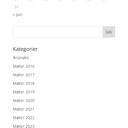
31
« jun
Kategorier
Årsmøte
Møter 2016
Møter 2017
Møter 2018
Møter 2019
Møter 2020
Møter 2021
Møter 2022
Møter 2023