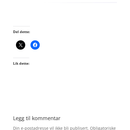
Del dette:
Lik dette:
Legg til kommentar
Din e-postadresse vil ikke bli publisert.
Obligatoriske