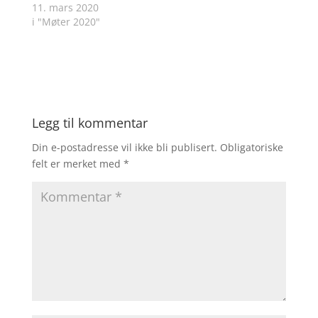
11. mars 2020
i "Møter 2020"
Legg til kommentar
Din e-postadresse vil ikke bli publisert.
Obligatoriske
felt er merket med
*