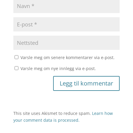
Varsle meg om senere kommentarer via e-post.
Varsle meg om nye innlegg via e-post.
This site uses Akismet to reduce spam.
Learn how
your comment data is processed.