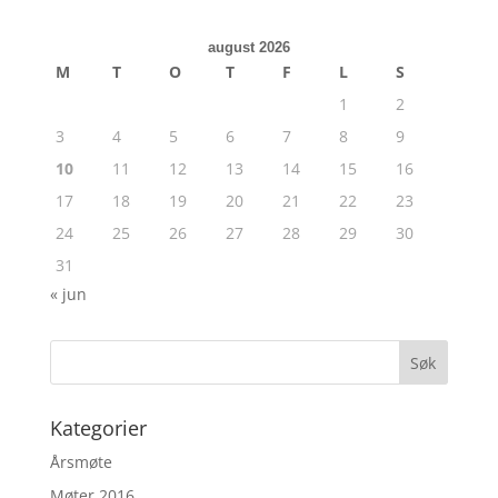
august 2026
M
T
O
T
F
L
S
1
2
3
4
5
6
7
8
9
10
11
12
13
14
15
16
17
18
19
20
21
22
23
24
25
26
27
28
29
30
31
« jun
Kategorier
Årsmøte
Møter 2016