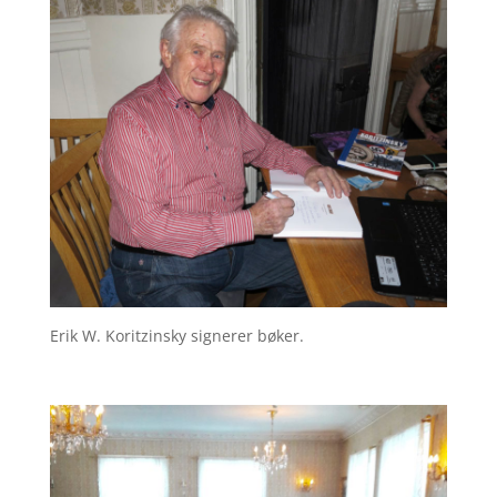
Erik W. Koritzinsky signerer bøker.