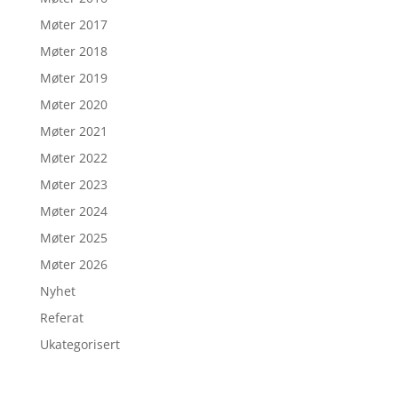
Møter 2017
Møter 2018
Møter 2019
Møter 2020
Møter 2021
Møter 2022
Møter 2023
Møter 2024
Møter 2025
Møter 2026
Nyhet
Referat
Ukategorisert