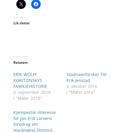
Lik dette:
Relatert
ERIK WOLFF
Stadnavnforsker Tor
KORITZINSKYS
Erik Jenstad
FAMILIEHISTORIE
5. oktober 2016
3. september 2018
i "Møter 2016"
i "Møter 2018"
Kjempestor interesse
for Jan-Erik Larsens
foredrag om
Nordmøres fremtid.