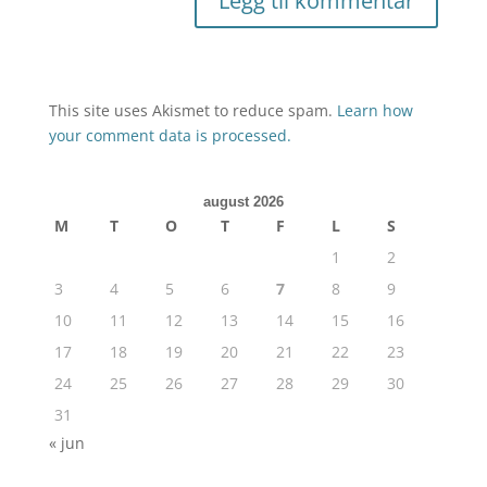
This site uses Akismet to reduce spam.
Learn how
your comment data is processed.
august 2026
M
T
O
T
F
L
S
1
2
3
4
5
6
7
8
9
10
11
12
13
14
15
16
17
18
19
20
21
22
23
24
25
26
27
28
29
30
31
« jun