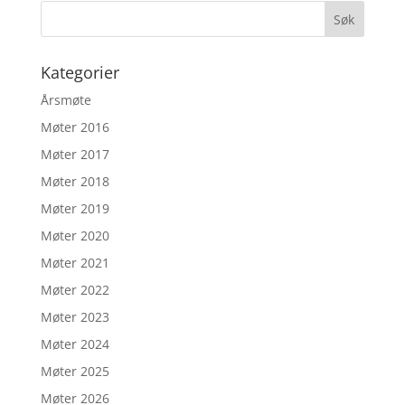
Kategorier
Årsmøte
Møter 2016
Møter 2017
Møter 2018
Møter 2019
Møter 2020
Møter 2021
Møter 2022
Møter 2023
Møter 2024
Møter 2025
Møter 2026