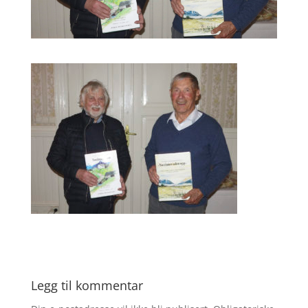
Legg til kommentar