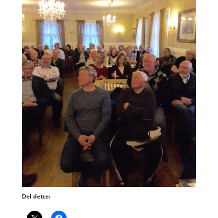
Del dette: