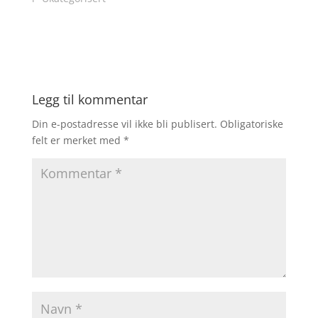
Legg til kommentar
Din e-postadresse vil ikke bli publisert.
Obligatoriske
felt er merket med
*