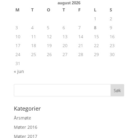
august 2026
M
T
O
T
F
L
S
1
2
3
4
5
6
7
8
9
10
11
12
13
14
15
16
17
18
19
20
21
22
23
24
25
26
27
28
29
30
31
« jun
Kategorier
Årsmøte
Møter 2016
Møter 2017