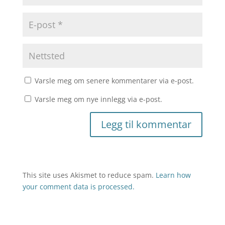
Varsle meg om senere kommentarer via e-post.
Varsle meg om nye innlegg via e-post.
This site uses Akismet to reduce spam.
Learn how
your comment data is processed.