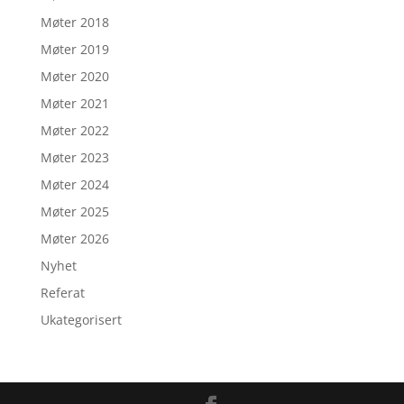
Møter 2018
Møter 2019
Møter 2020
Møter 2021
Møter 2022
Møter 2023
Møter 2024
Møter 2025
Møter 2026
Nyhet
Referat
Ukategorisert