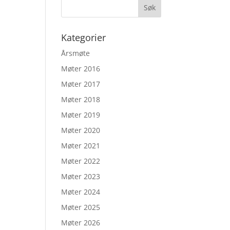
Kategorier
Årsmøte
Møter 2016
Møter 2017
Møter 2018
Møter 2019
Møter 2020
Møter 2021
Møter 2022
Møter 2023
Møter 2024
Møter 2025
Møter 2026