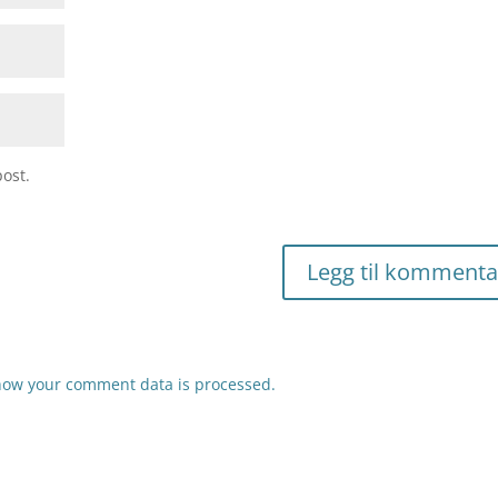
ost.
how your comment data is processed.