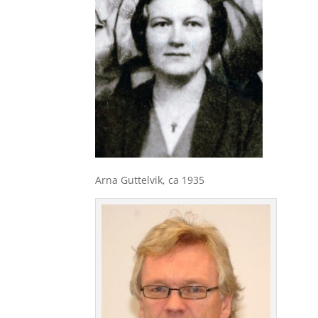
Arna Guttelvik, ca 1935