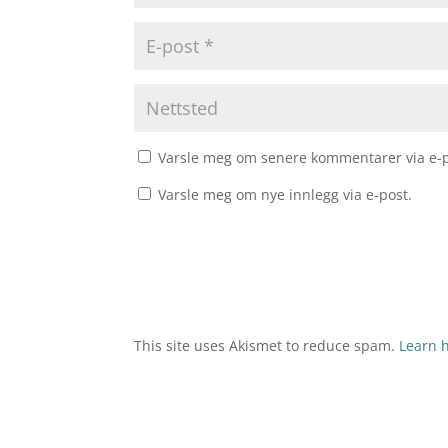
Varsle meg om senere kommentarer via e-p
Varsle meg om nye innlegg via e-post.
This site uses Akismet to reduce spam.
Learn 