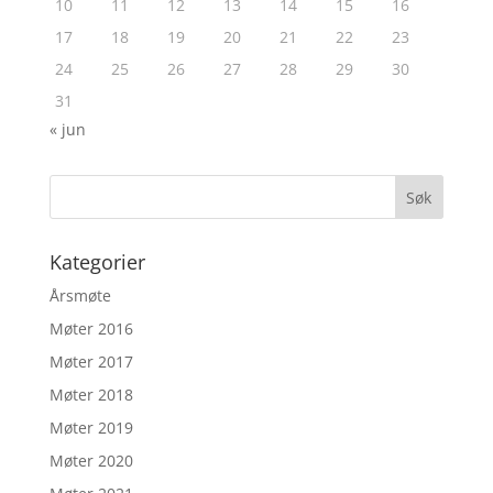
10
11
12
13
14
15
16
17
18
19
20
21
22
23
24
25
26
27
28
29
30
31
« jun
Kategorier
Årsmøte
Møter 2016
Møter 2017
Møter 2018
Møter 2019
Møter 2020