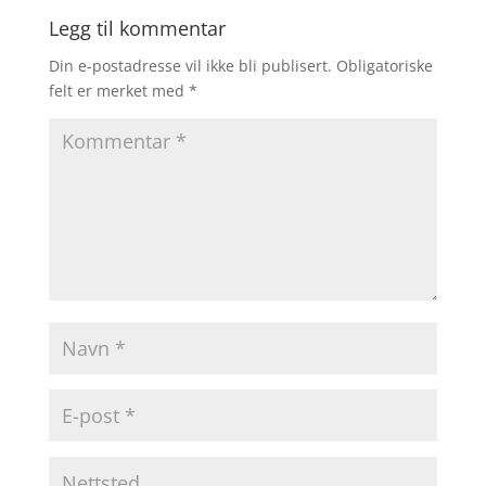
Legg til kommentar
Din e-postadresse vil ikke bli publisert.
Obligatoriske
felt er merket med
*