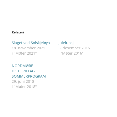
Relatert
Slaget ved Solskjeløya
Julelunsj
18. november 2021
5. desember 2016
i "Møter 2021"
i "Møter 2016"
NORDMØRE
HISTORIELAG
SOMMERPROGRAM
29. juni 2018
i "Møter 2018"