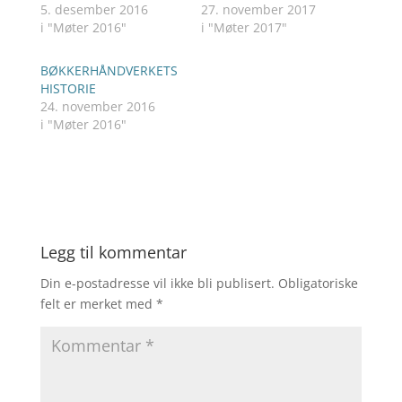
5. desember 2016
27. november 2017
i "Møter 2016"
i "Møter 2017"
BØKKERHÅNDVERKETS
HISTORIE
24. november 2016
i "Møter 2016"
Legg til kommentar
Din e-postadresse vil ikke bli publisert.
Obligatoriske
felt er merket med
*