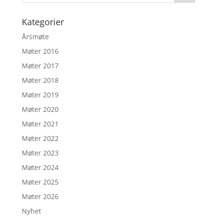
Kategorier
Årsmøte
Møter 2016
Møter 2017
Møter 2018
Møter 2019
Møter 2020
Møter 2021
Møter 2022
Møter 2023
Møter 2024
Møter 2025
Møter 2026
Nyhet