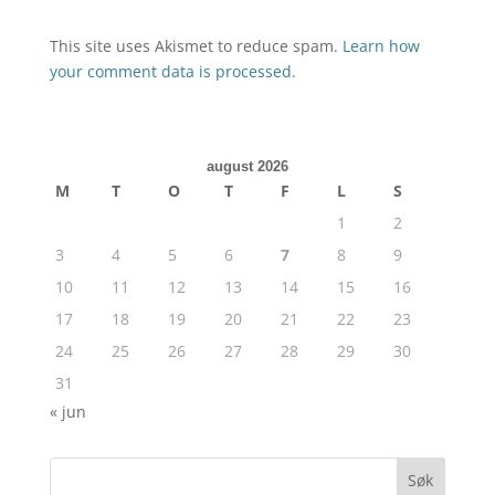
This site uses Akismet to reduce spam.
Learn how
your comment data is processed.
august 2026
M
T
O
T
F
L
S
1
2
3
4
5
6
7
8
9
10
11
12
13
14
15
16
17
18
19
20
21
22
23
24
25
26
27
28
29
30
31
« jun