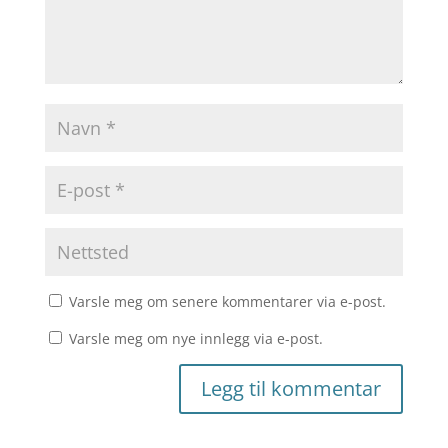
Varsle meg om senere kommentarer via e-post.
Varsle meg om nye innlegg via e-post.