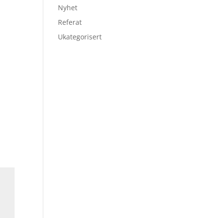
Nyhet
Referat
Ukategorisert