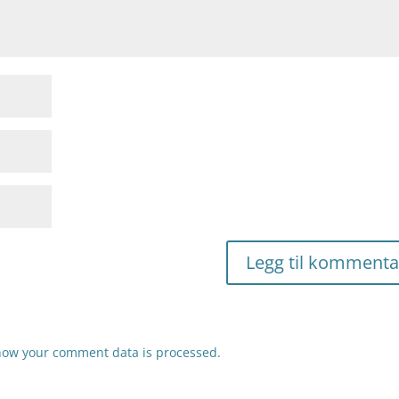
how your comment data is processed.