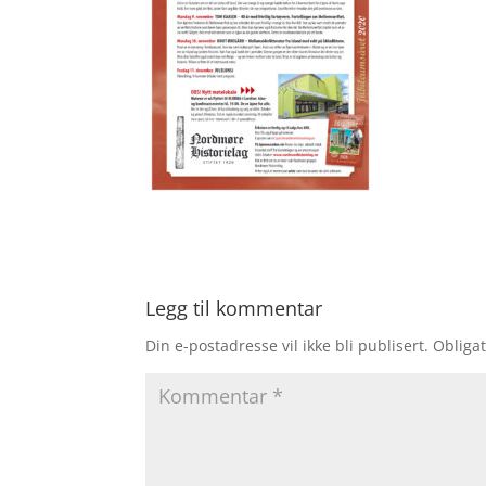
Legg til kommentar
Din e-postadresse vil ikke bli publisert.
Obligat