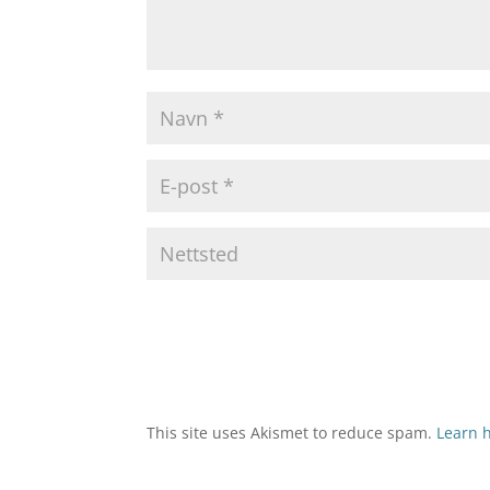
This site uses Akismet to reduce spam.
Learn 