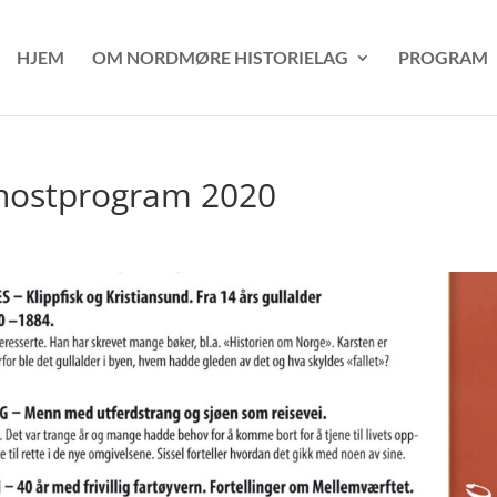
HJEM
OM NORDMØRE HISTORIELAG
PROGRAM
hostprogram 2020