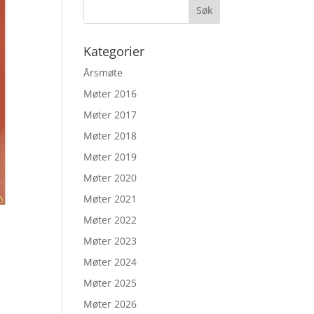
Kategorier
Årsmøte
Møter 2016
Møter 2017
Møter 2018
Møter 2019
Møter 2020
Møter 2021
Møter 2022
Møter 2023
Møter 2024
Møter 2025
Møter 2026