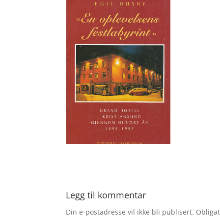
Legg til kommentar
Din e-postadresse vil ikke bli publisert.
Obligat