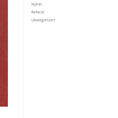
Nyhet
Referat
Ukategorisert