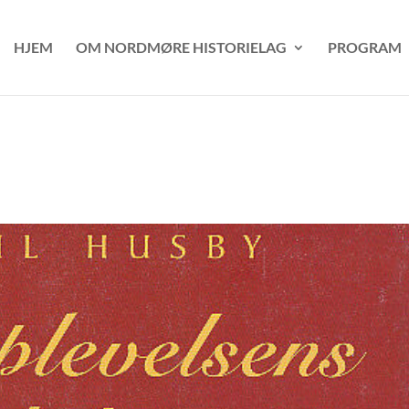
HJEM
OM NORDMØRE HISTORIELAG
PROGRAM