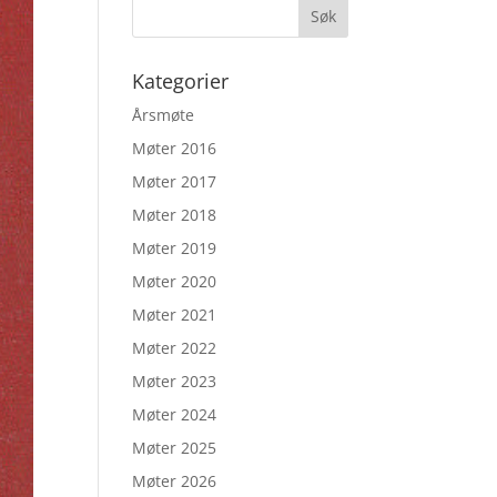
Kategorier
Årsmøte
Møter 2016
Møter 2017
Møter 2018
Møter 2019
Møter 2020
Møter 2021
Møter 2022
Møter 2023
Møter 2024
Møter 2025
Møter 2026