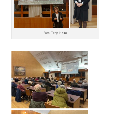
Foto: Terje Holm