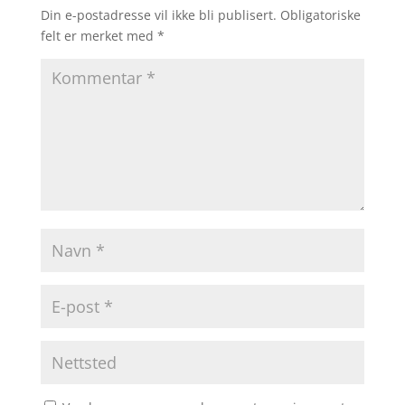
Din e-postadresse vil ikke bli publisert.
Obligatoriske
felt er merket med
*