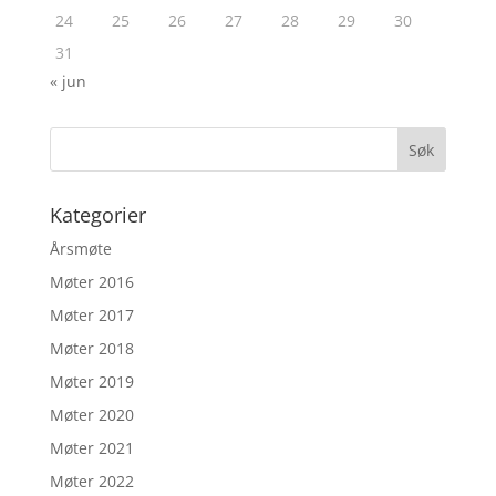
24
25
26
27
28
29
30
31
« jun
Kategorier
Årsmøte
Møter 2016
Møter 2017
Møter 2018
Møter 2019
Møter 2020
Møter 2021
Møter 2022