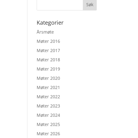
Kategorier
Årsmøte
Møter 2016
Møter 2017
Møter 2018
Møter 2019
Møter 2020
Møter 2021
Møter 2022
Møter 2023
Møter 2024
Møter 2025
Møter 2026