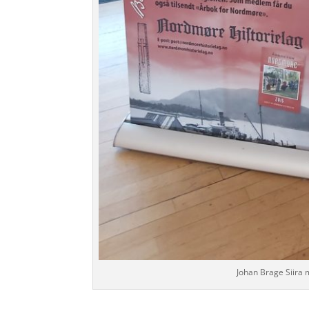
Johan Brage Siira m