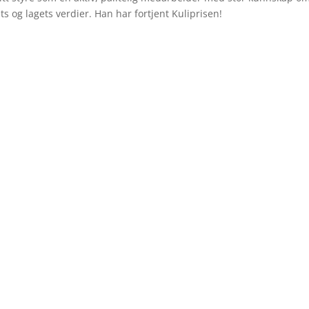
ets og lagets verdier. Han har fortjent Kuliprisen!