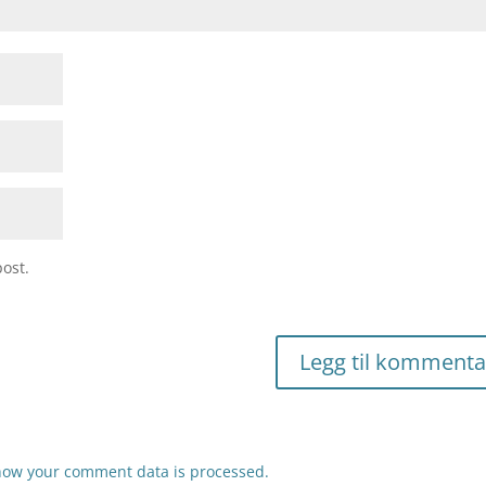
ost.
how your comment data is processed.