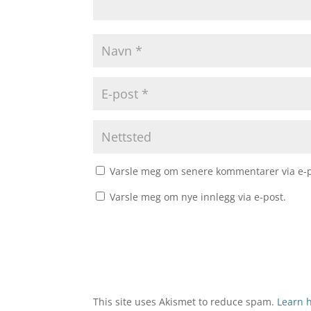
Varsle meg om senere kommentarer via e-p
Varsle meg om nye innlegg via e-post.
This site uses Akismet to reduce spam.
Learn 