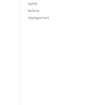
Nyhet
Referat
Ukategorisert