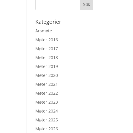
Kategorier
Årsmøte
Møter 2016
Møter 2017
Møter 2018
Møter 2019
Møter 2020
Møter 2021
Møter 2022
Møter 2023
Møter 2024
Møter 2025
Møter 2026