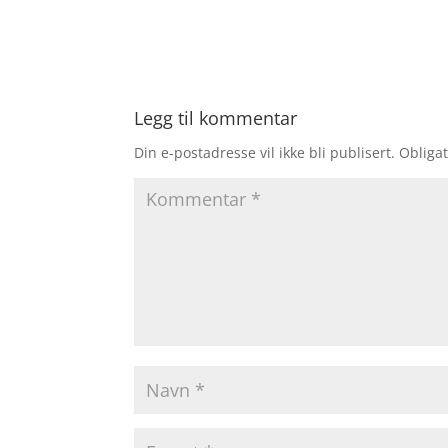
Legg til kommentar
Din e-postadresse vil ikke bli publisert.
Obligat