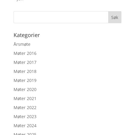
Kategorier
Årsmøte
Møter 2016
Møter 2017
Møter 2018
Møter 2019
Møter 2020
Møter 2021
Møter 2022
Møter 2023
Møter 2024
Møter 2025