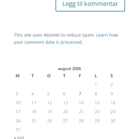
This site uses Akismet to reduce spam.
Learn how
your comment data is processed.
august 2026
M
T
O
T
F
L
S
1
2
3
4
5
6
7
8
9
10
11
12
13
14
15
16
17
18
19
20
21
22
23
24
25
26
27
28
29
30
31
« jun