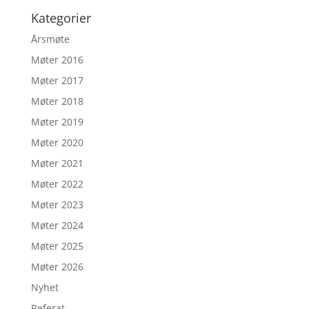
Kategorier
Årsmøte
Møter 2016
Møter 2017
Møter 2018
Møter 2019
Møter 2020
Møter 2021
Møter 2022
Møter 2023
Møter 2024
Møter 2025
Møter 2026
Nyhet
Referat