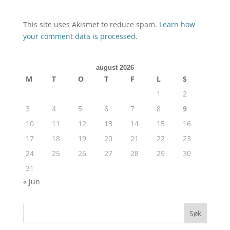
This site uses Akismet to reduce spam.
Learn how
your comment data is processed.
august 2026
M
T
O
T
F
L
S
1
2
3
4
5
6
7
8
9
10
11
12
13
14
15
16
17
18
19
20
21
22
23
24
25
26
27
28
29
30
31
« jun