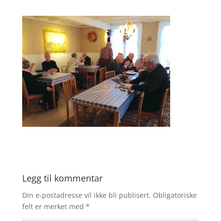
Legg til kommentar
Din e-postadresse vil ikke bli publisert.
Obligatoriske
felt er merket med
*