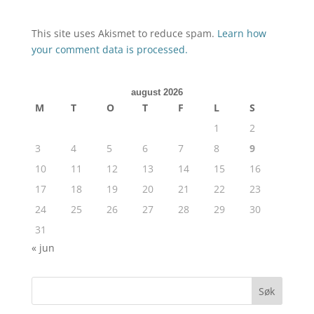
This site uses Akismet to reduce spam.
Learn how
your comment data is processed.
august 2026
M
T
O
T
F
L
S
1
2
3
4
5
6
7
8
9
10
11
12
13
14
15
16
17
18
19
20
21
22
23
24
25
26
27
28
29
30
31
« jun