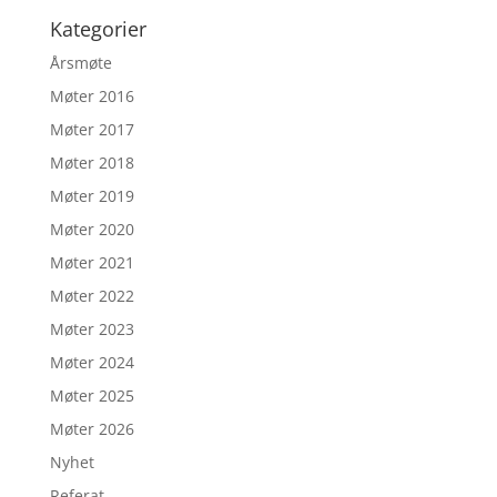
Kategorier
Årsmøte
Møter 2016
Møter 2017
Møter 2018
Møter 2019
Møter 2020
Møter 2021
Møter 2022
Møter 2023
Møter 2024
Møter 2025
Møter 2026
Nyhet
Referat