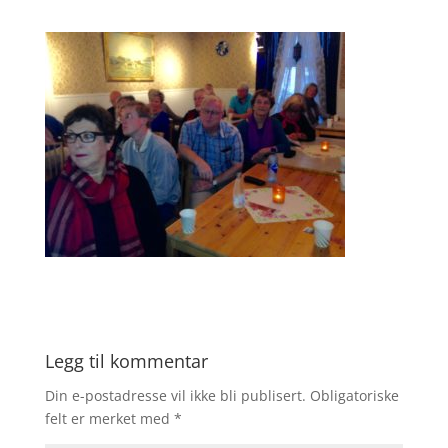
Legg til kommentar
Din e-postadresse vil ikke bli publisert.
Obligatoriske
felt er merket med
*