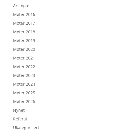
Årsmøte
Møter 2016
Møter 2017
Møter 2018
Møter 2019
Møter 2020
Møter 2021
Møter 2022
Møter 2023
Møter 2024
Møter 2025
Møter 2026
Nyhet
Referat
Ukategorisert