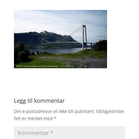
Legg til kommentar
Din e-postadresse vil ikke bli publisert.
Obligatoriske
felt er merket med
*