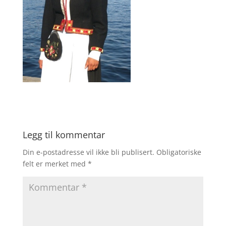
Legg til kommentar
Din e-postadresse vil ikke bli publisert.
Obligatoriske
felt er merket med
*