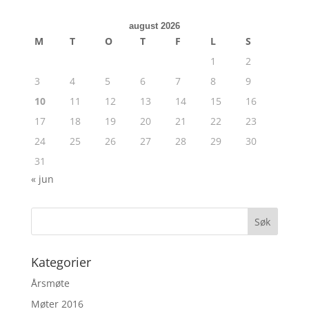
august 2026
M
T
O
T
F
L
S
1
2
3
4
5
6
7
8
9
10
11
12
13
14
15
16
17
18
19
20
21
22
23
24
25
26
27
28
29
30
31
« jun
Kategorier
Årsmøte
Møter 2016