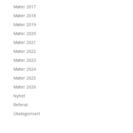
Møter 2017
Møter 2018
Møter 2019
Møter 2020
Møter 2021
Møter 2022
Møter 2023
Møter 2024
Møter 2025
Møter 2026
Nyhet
Referat
Ukategorisert