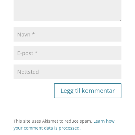
This site uses Akismet to reduce spam.
Learn how
your comment data is processed.