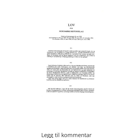
Legg til kommentar