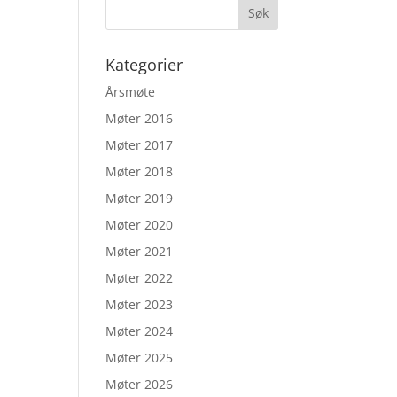
Kategorier
Årsmøte
Møter 2016
Møter 2017
Møter 2018
Møter 2019
Møter 2020
Møter 2021
Møter 2022
Møter 2023
Møter 2024
Møter 2025
Møter 2026