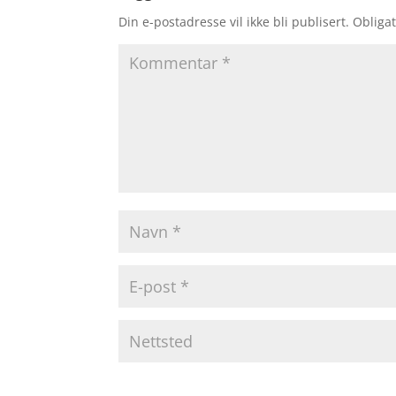
Din e-postadresse vil ikke bli publisert.
Obligat