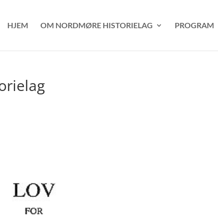
HJEM
OM NORDMØRE HISTORIELAG
PROGRAM
orielag