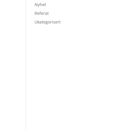
Nyhet
Referat
Ukategorisert