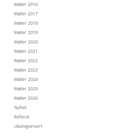
Møter 2016
Møter 2017
Møter 2018
Møter 2019
Møter 2020
Møter 2021
Møter 2022
Møter 2023
Møter 2024
Møter 2025
Møter 2026
Nyhet
Referat
Ukategorisert