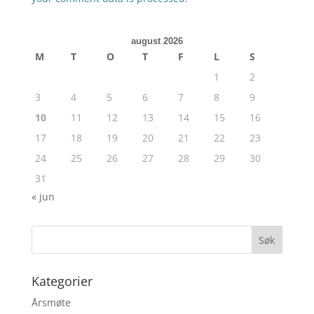
august 2026
M
T
O
T
F
L
S
1
2
3
4
5
6
7
8
9
10
11
12
13
14
15
16
17
18
19
20
21
22
23
24
25
26
27
28
29
30
31
« jun
Kategorier
Årsmøte