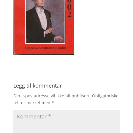
Legg til kommentar
Din e-postadresse vil ikke bli publisert.
Obligatoriske
felt er merket med
*